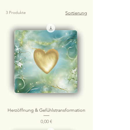
3 Produkte
Sortierung
Herzöffnung & Gefühlstransformation
Preis
0,00 €